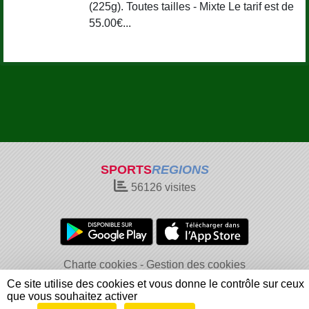
(225g). Toutes tailles - Mixte Le tarif est de
55.00€...
SPORTS
REGIONS
56126
visites
Charte cookies
Gestion des cookies
Informations légales
Signaler un contenu inapproprié
Ce site utilise des cookies et vous donne le contrôle sur ceux
que vous souhaitez activer