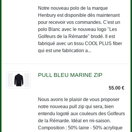
Notre nouveau polo de la marque
Henbury est disponible dès maintenant
pour recevoir vos commandes. C'est un
polo Blanc avec le nouveau logo "Les
Golfeurs de la Rémarde" brodé. Il est
fabriqué avec un tissu COOL PLUS fiber
qui est une fabrication a...
PULL BLEU MARINE ZIP
55.00 €
Nous avons le plaisir de vous proposer
notre nouveau pull zip qui sera, bien
entendu logoté aux couleurs des Golfeurs
de la Rémarde. Idéal en mi-saison.
Composition : 50% laine - 50% acrylique