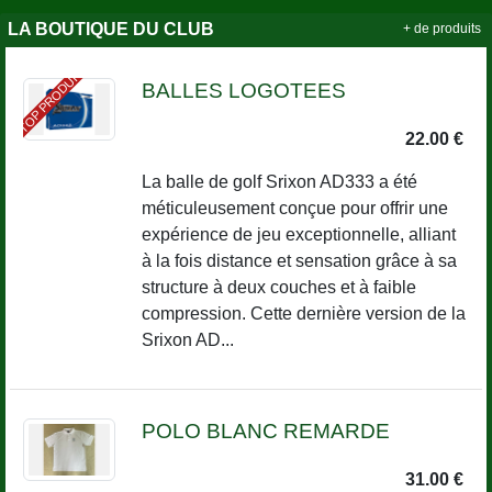
LA BOUTIQUE DU CLUB
+ de produits
TOP PRODUIT
BALLES LOGOTEES
22.00 €
La balle de golf Srixon AD333 a été
méticuleusement conçue pour offrir une
expérience de jeu exceptionnelle, alliant
à la fois distance et sensation grâce à sa
structure à deux couches et à faible
compression. Cette dernière version de la
Srixon AD...
POLO BLANC REMARDE
31.00 €