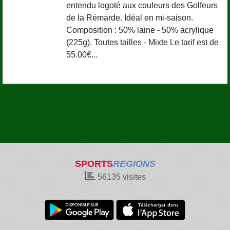
entendu logoté aux couleurs des Golfeurs
de la Rémarde. Idéal en mi-saison.
Composition : 50% laine - 50% acrylique
(225g). Toutes tailles - Mixte Le tarif est de
55.00€...
SPORTS
REGIONS
56135
visites