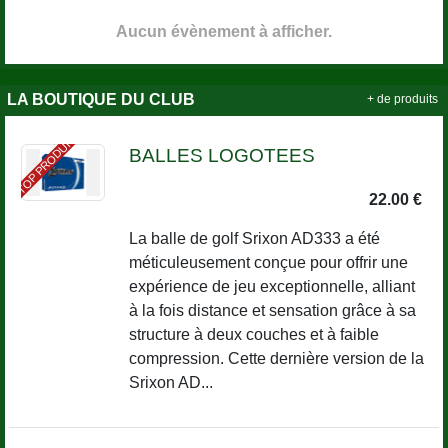
Aucun évènement à afficher.
LA BOUTIQUE DU CLUB
+ de produits
TOP PRODUIT
BALLES LOGOTEES
22.00 €
La balle de golf Srixon AD333 a été
méticuleusement conçue pour offrir une
expérience de jeu exceptionnelle, alliant
à la fois distance et sensation grâce à sa
structure à deux couches et à faible
compression. Cette dernière version de la
Srixon AD...