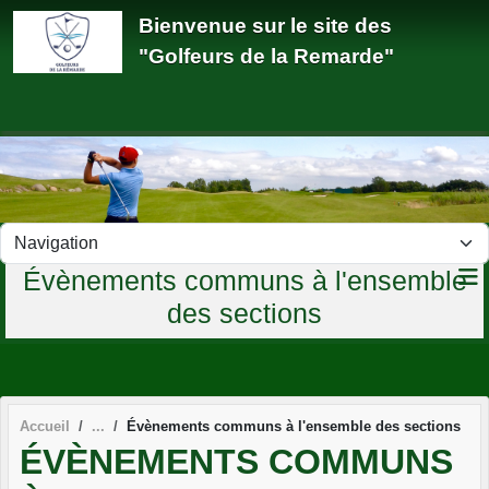
Panneau de gestion des cookies
Bienvenue sur le site des
"Golfeurs de la Remarde"
Évènements communs à l'ensemble
des sections
Accueil
Évènements communs à l'ensemble des sections
ÉVÈNEMENTS COMMUNS