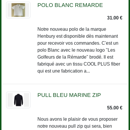
POLO BLANC REMARDE
31.00 €
Notre nouveau polo de la marque
Henbury est disponible dès maintenant
pour recevoir vos commandes. C'est un
polo Blanc avec le nouveau logo "Les
Golfeurs de la Rémarde" brodé. Il est
fabriqué avec un tissu COOL PLUS fiber
qui est une fabrication a...
PULL BLEU MARINE ZIP
55.00 €
Nous avons le plaisir de vous proposer
notre nouveau pull zip qui sera, bien