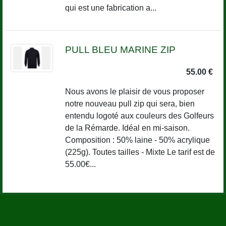
qui est une fabrication a...
PULL BLEU MARINE ZIP
55.00 €
Nous avons le plaisir de vous proposer
notre nouveau pull zip qui sera, bien
entendu logoté aux couleurs des Golfeurs
de la Rémarde. Idéal en mi-saison.
Composition : 50% laine - 50% acrylique
(225g). Toutes tailles - Mixte Le tarif est de
55.00€...