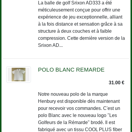
La balle de golf Srixon AD333 a été
méticuleusement conçue pour offrir une
expérience de jeu exceptionnelle, alliant
à la fois distance et sensation grâce à sa
structure à deux couches et à faible
compression. Cette dernière version de la
Srixon AD...
POLO BLANC REMARDE
31.00 €
Notre nouveau polo de la marque
Henbury est disponible dès maintenant
pour recevoir vos commandes. C'est un
polo Blanc avec le nouveau logo "Les
Golfeurs de la Rémarde" brodé. Il est
fabriqué avec un tissu COOL PLUS fiber